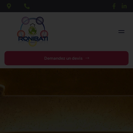
Demandez un devis