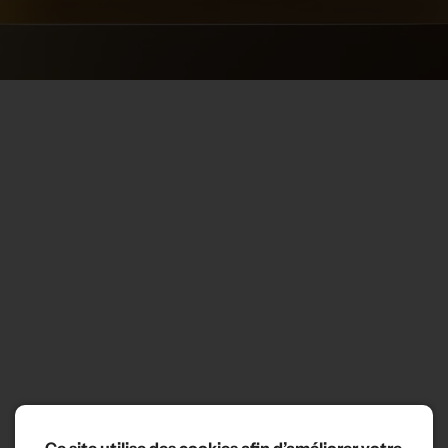
Ce site utilise des cookies afin d’améliorer votre