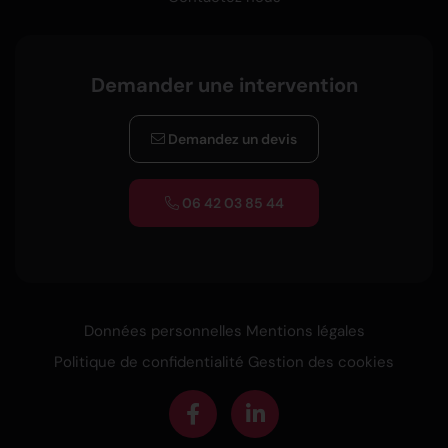
Demander une intervention
Demandez un devis
06 42 03 85 44
Données personnelles
Mentions légales
Politique de confidentialité
Gestion des cookies